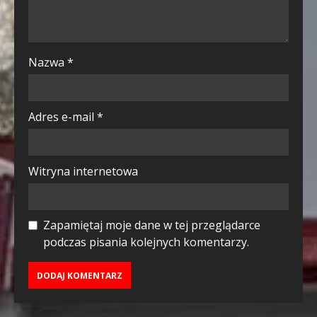
Nazwa
*
Adres e-mail
*
Witryna internetowa
Zapamiętaj moje dane w tej przeglądarce
podczas pisania kolejnych komentarzy.