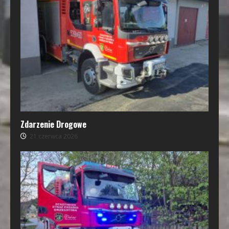
Zdarzenie Drogowe
21 czerwca 2026