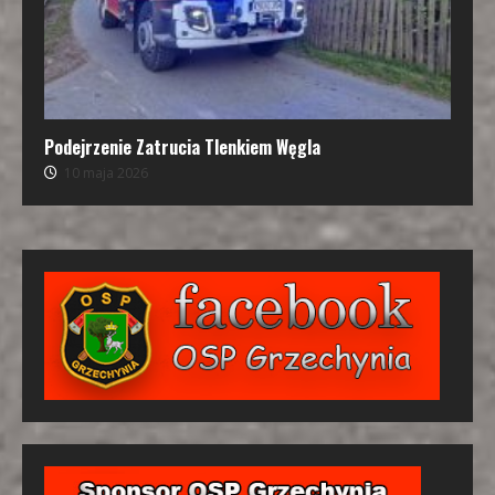
Podejrzenie Zatrucia Tlenkiem Węgla
10 maja 2026