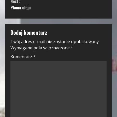
Next:
Plama oleju
Dodaj komentarz
Twój adres e-mail nie zostanie opublikowany.
Wymagane pola są oznaczone
*
Komentarz
*