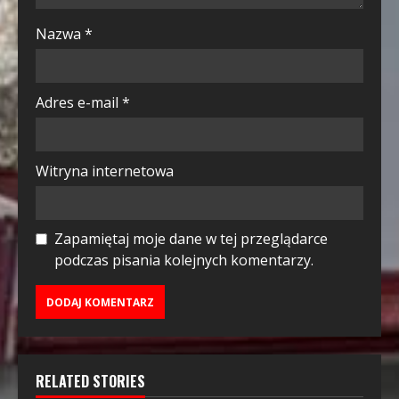
Nazwa
*
Adres e-mail
*
Witryna internetowa
Zapamiętaj moje dane w tej przeglądarce
podczas pisania kolejnych komentarzy.
RELATED STORIES