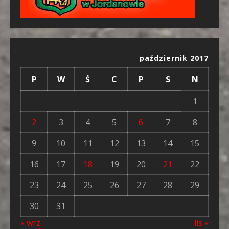
październik 2017
P
W
Ś
C
P
S
N
1
2
3
4
5
6
7
8
9
10
11
12
13
14
15
16
17
18
19
20
21
22
23
24
25
26
27
28
29
30
31
« wrz
lis »