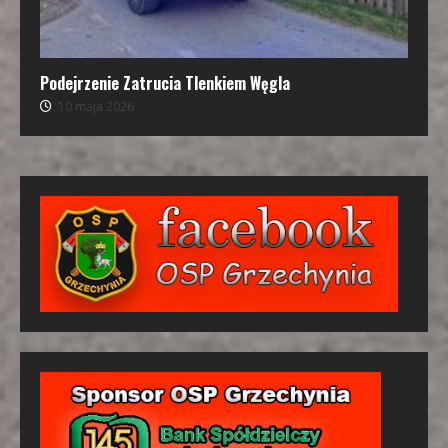
Podejrzenie Zatrucia Tlenkiem Węgla
10 maja 2026