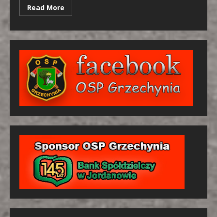
Read More