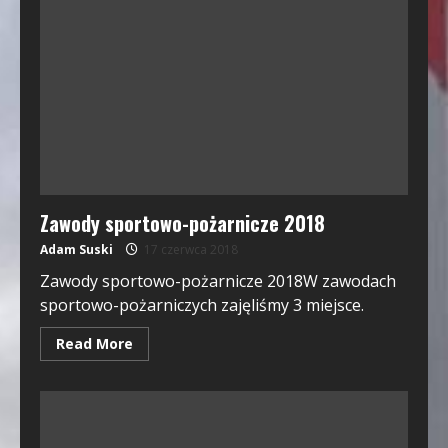
Zawody sportowo-pożarnicze 2018
Adam Suski
17 czerwca 2018
Zawody sportowo-pożarnicze 2018W zawodach
sportowo-pożarniczych zajęliśmy 3 miejsce.
Read More