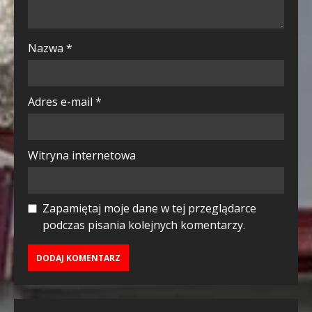
Nazwa
*
Adres e-mail
*
Witryna internetowa
Zapamiętaj moje dane w tej przeglądarce
podczas pisania kolejnych komentarzy.