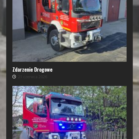
Zdarzenie Drogowe
21 czerwca 2026