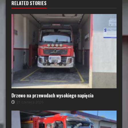
RELATED STORIES
Drzewo na przewodach wysokiego napięcia
21 czerwca 2026