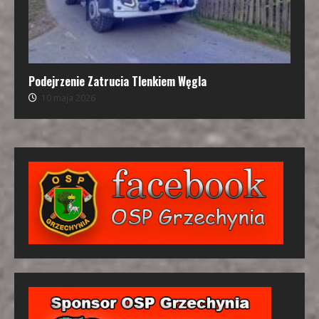
Podejrzenie Zatrucia Tlenkiem Węgla
10 maja 2026