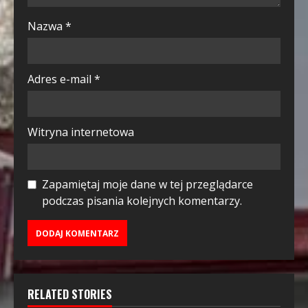
Nazwa
*
Adres e-mail
*
Witryna internetowa
Zapamiętaj moje dane w tej przeglądarce
podczas pisania kolejnych komentarzy.
RELATED STORIES