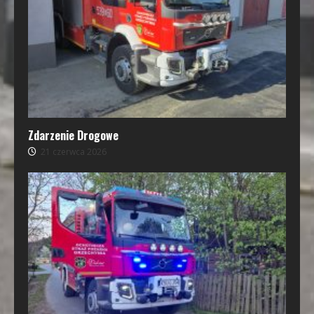
Zdarzenie Drogowe
21 czerwca 2026