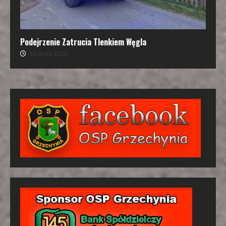
Podejrzenie Zatrucia Tlenkiem Węgla
10 maja 2026