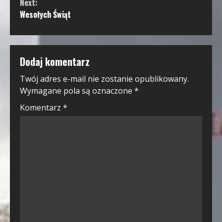
Next:
Wesołych Świąt
Dodaj komentarz
Twój adres e-mail nie zostanie opublikowany.
Wymagane pola są oznaczone
*
Komentarz
*