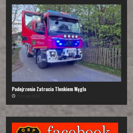
Podejrzenie Zatrucia Tlenkiem Węgla
10 maja 2026