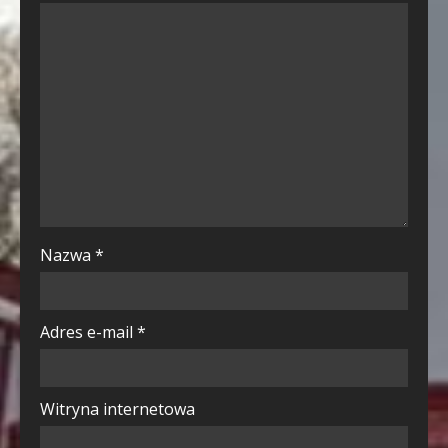
Nazwa
*
Adres e-mail
*
Witryna internetowa