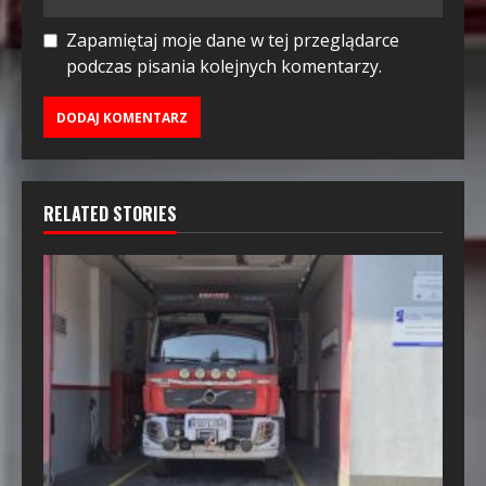
Zapamiętaj moje dane w tej przeglądarce
podczas pisania kolejnych komentarzy.
RELATED STORIES