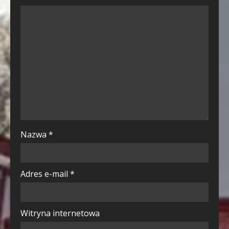
Nazwa
*
Adres e-mail
*
Witryna internetowa