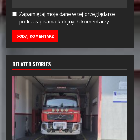
Zapamiętaj moje dane w tej przeglądarce
podczas pisania kolejnych komentarzy.
RELATED STORIES