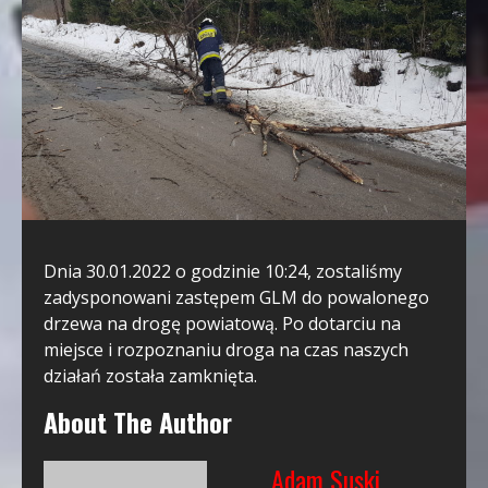
Dnia 30.01.2022 o godzinie 10:24, zostaliśmy
zadysponowani zastępem GLM do powalonego
drzewa na drogę powiatową. Po dotarciu na
miejsce i rozpoznaniu droga na czas naszych
działań została zamknięta.
About The Author
Adam Suski