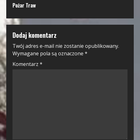
Pożar Traw
Dodaj komentarz
Twój adres e-mail nie zostanie opublikowany.
Wymagane pola są oznaczone
*
Komentarz
*