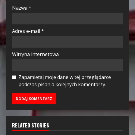
Nazwa
*
Adres e-mail
*
Witryna internetowa
Zapamiętaj moje dane w tej przeglądarce
podczas pisania kolejnych komentarzy.
RELATED STORIES