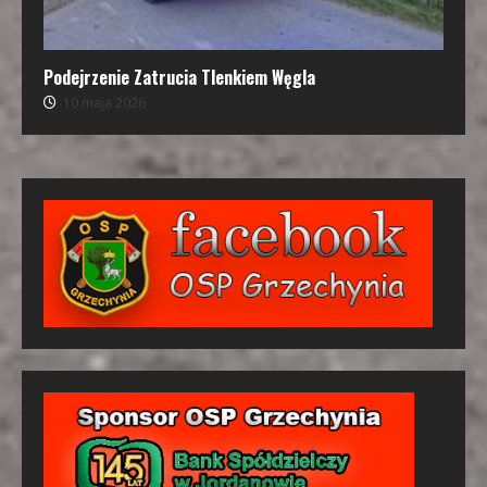
Podejrzenie Zatrucia Tlenkiem Węgla
10 maja 2026