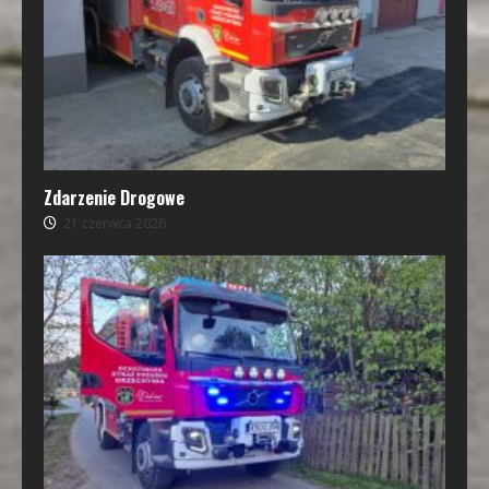
Zdarzenie Drogowe
21 czerwca 2026