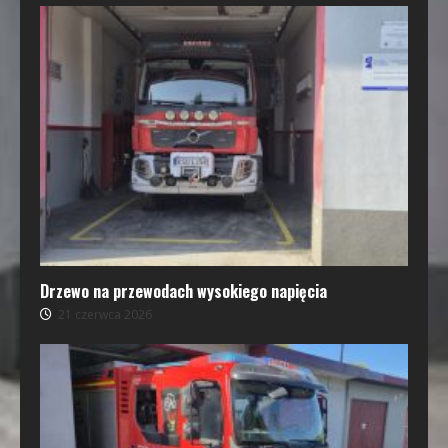
Drzewo na przewodach wysokiego napięcia
21 czerwca 2026