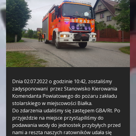
Dnia 02.07.2022 o godzinie 10:42, zostaliśmy
zadysponowani przez Stanowisko Kierowania
Komendanta Powiatowego do pożaru zakładu
stolarskiego w miejscowości Białka.
Do zdarzenia udaliśmy się zastępem GBA/Rt. Po
przyjeździe na miejsce przystąpiliśmy do
podawania wody do jednostek przybyłych przed
nami a reszta naszych ratowników udała się