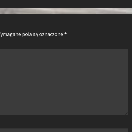
ymagane pola są oznaczone
*