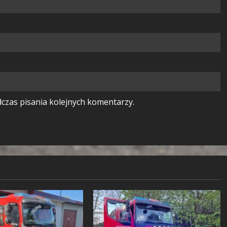
czas pisania kolejnych komentarzy.