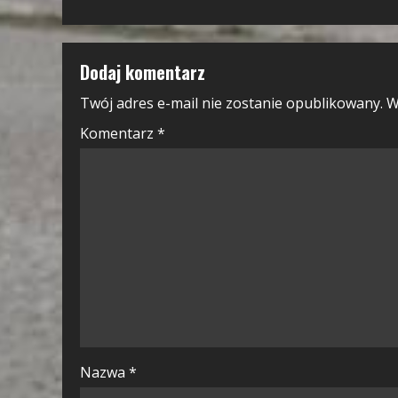
Dodaj komentarz
Twój adres e-mail nie zostanie opublikowany.
W
Komentarz
*
Nazwa
*