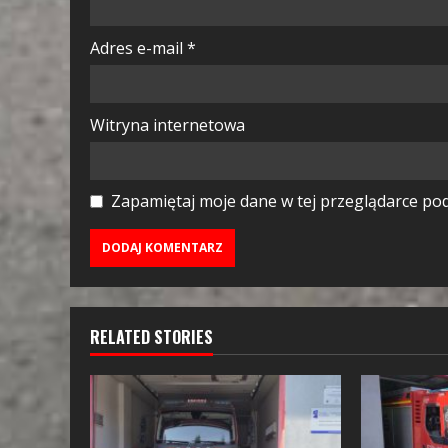
Adres e-mail
*
Witryna internetowa
Zapamiętaj moje dane w tej przeglądarce pod
RELATED STORIES