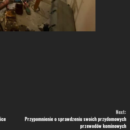
Next:
ice
Przypomnienie o sprawdzeniu swoich przydomowych
przewodów kominowych