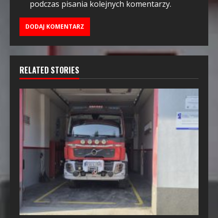
podczas pisania kolejnych komentarzy.
RELATED STORIES