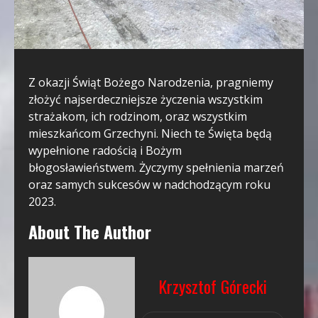
Z okazji Świąt Bożego Narodzenia, pragniemy
złożyć najserdeczniejsze życzenia wszystkim
strażakom, ich rodzinom, oraz wszystkim
mieszkańcom Grzechyni. Niech te Święta będą
wypełnione radością i Bożym
błogosławieństwem. Życzymy spełnienia marzeń
oraz samych sukcesów w nadchodzącym roku
2023.
About The Author
Krzysztof Górecki