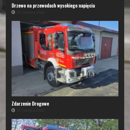
Drzewo na przewodach wysokiego napięcia
21 czerwca 2026
Zdarzenie Drogowe
21 czerwca 2026