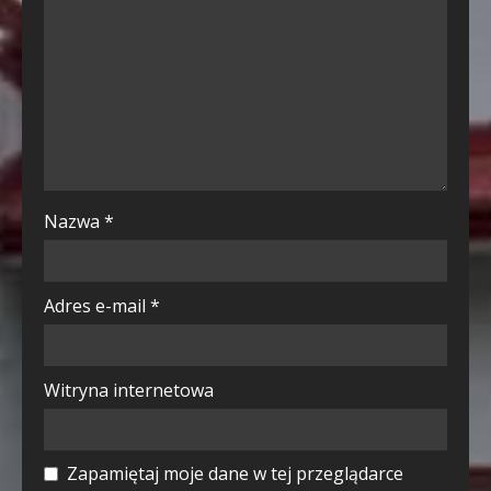
Nazwa
*
Adres e-mail
*
Witryna internetowa
Zapamiętaj moje dane w tej przeglądarce