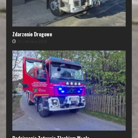
Zdarzenie Drogowe
21 czerwca 2026