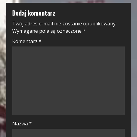
Dodaj komentarz
Twój adres e-mail nie zostanie opublikowany.
Wymagane pola są oznaczone
*
Komentarz
*
Nazwa
*