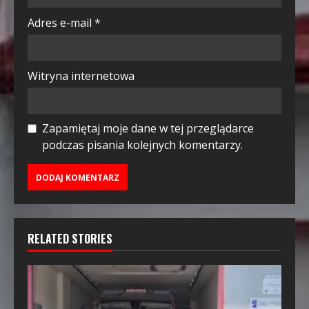
Adres e-mail
*
Witryna internetowa
Zapamiętaj moje dane w tej przeglądarce
podczas pisania kolejnych komentarzy.
RELATED STORIES