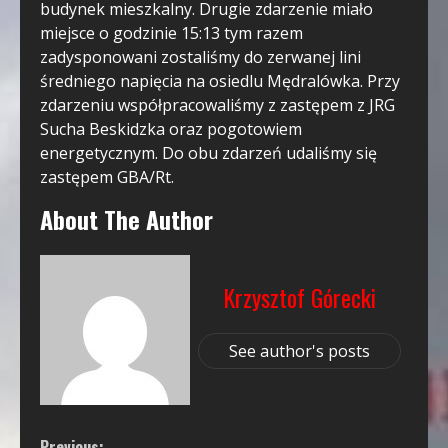
budynek mieszkalny. Drugie zdarzenie miało
miejsce o godzinie 15:13 tym razem
zadysponowani zostaliśmy do zerwanej lini
średniego napięcia na osiedlu Mędralówka. Przy
zdarzeniu współpracowaliśmy z zastępem z JRG
Sucha Beskidzka oraz pogotowiem
energetycznym. Do obu zdarzeń udaliśmy się
zastępem GBA/Rt.
About The Author
Krzysztof Górecki
See author's posts
Previous: