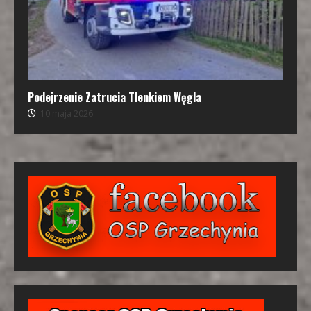
Podejrzenie Zatrucia Tlenkiem Węgla
10 maja 2026