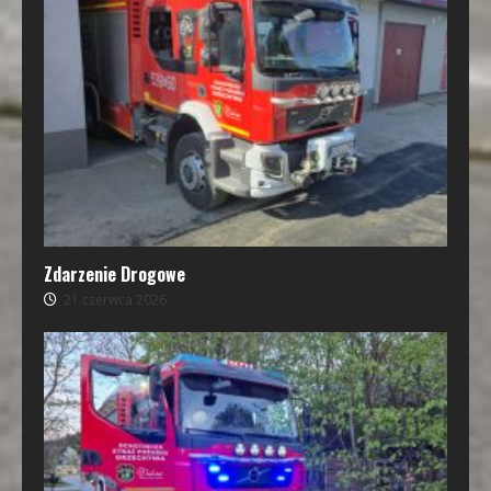
Zdarzenie Drogowe
21 czerwca 2026