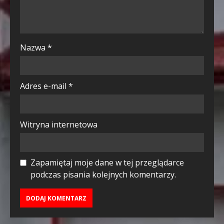
Nazwa
*
Adres e-mail
*
Witryna internetowa
Zapamiętaj moje dane w tej przeglądarce
podczas pisania kolejnych komentarzy.