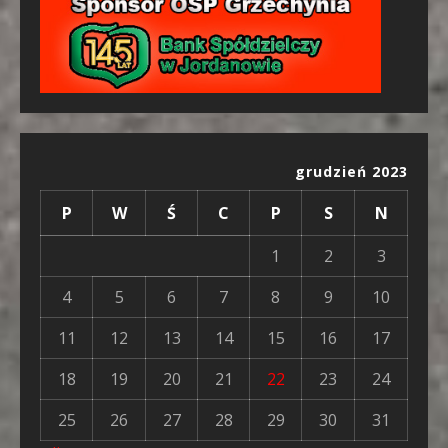
grudzień 2023
P
W
Ś
C
P
S
N
1
2
3
4
5
6
7
8
9
10
11
12
13
14
15
16
17
18
19
20
21
22
23
24
25
26
27
28
29
30
31