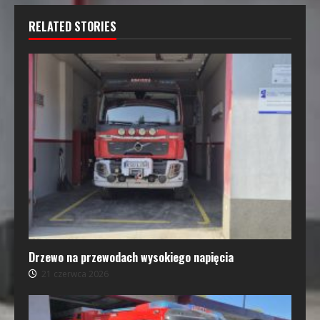
RELATED STORIES
Drzewo na przewodach wysokiego napięcia
21 czerwca 2026