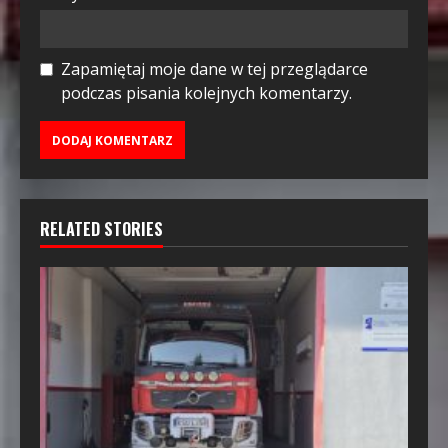
Zapamiętaj moje dane w tej przeglądarce
podczas pisania kolejnych komentarzy.
RELATED STORIES