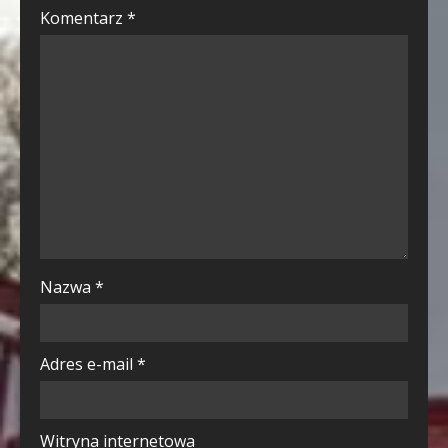
Komentarz
*
Nazwa
*
Adres e-mail
*
Witryna internetowa