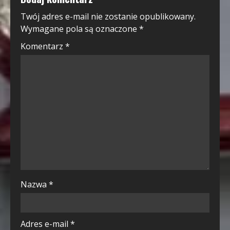
Twój adres e-mail nie zostanie opublikowany.
Wymagane pola są oznaczone
*
Komentarz
*
Nazwa
*
Adres e-mail
*