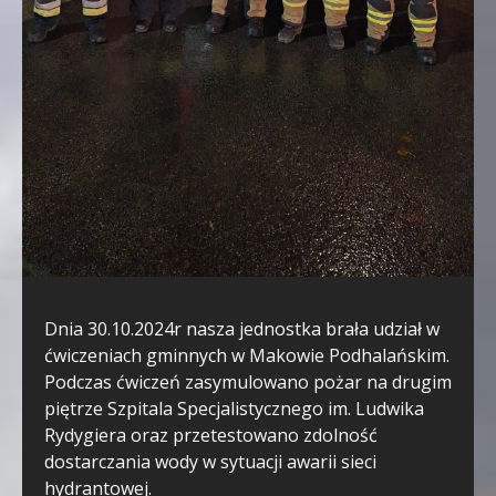
Dnia 30.10.2024r nasza jednostka brała udział w
ćwiczeniach gminnych w Makowie Podhalańskim.
Podczas ćwiczeń zasymulowano pożar na drugim
piętrze Szpitala Specjalistycznego im. Ludwika
Rydygiera oraz przetestowano zdolność
dostarczania wody w sytuacji awarii sieci
hydrantowej.