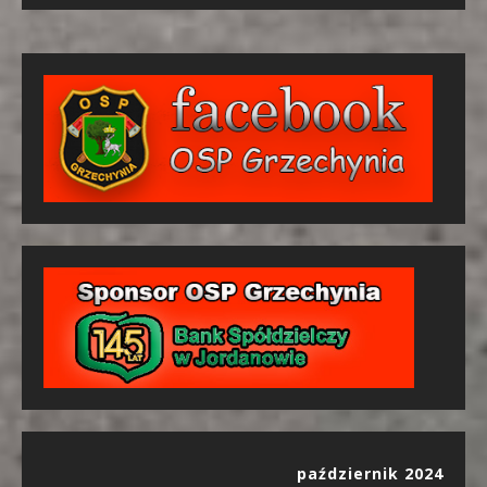
październik 2024