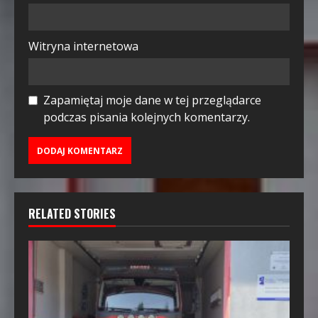
Witryna internetowa
Zapamiętaj moje dane w tej przeglądarce
podczas pisania kolejnych komentarzy.
RELATED STORIES