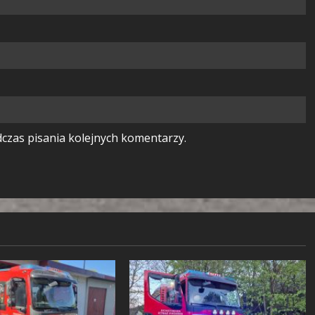
czas pisania kolejnych komentarzy.