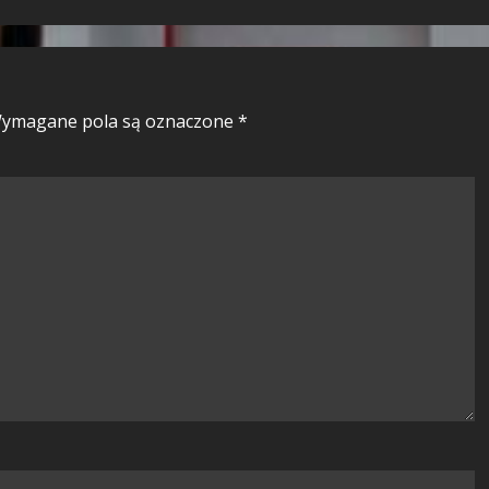
ymagane pola są oznaczone
*