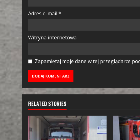
Adres e-mail
*
Witryna internetowa
Zapamiętaj moje dane w tej przeglądarce pod
RELATED STORIES