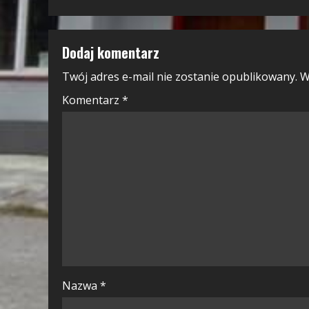
Reading
Dodaj komentarz
Twój adres e-mail nie zostanie opublikowany.
W
Komentarz
*
Nazwa
*