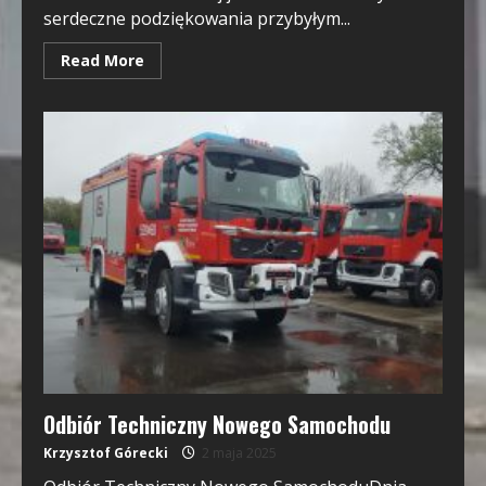
serdeczne podziękowania przybyłym...
Read More
Odbiór Techniczny Nowego Samochodu
Krzysztof Górecki
2 maja 2025