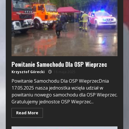
Powitanie Samochodu Dla OSP Wieprzec
Krzysztof Górecki
18 maja 2025
Powitanie Samochodu Dla OSP WieprzecDnia
17.05.2025 nasza jednostka wzięła udział w
powitaniu nowego samochodu dla OSP Wieprzec.
Gratulujemy jednostce OSP Wieprzec...
Read More