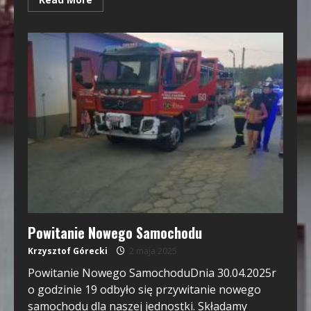
Powitanie Nowego Samochodu
Krzysztof Górecki
2 maja 2025
Powitanie Nowego SamochoduDnia 30.04.2025r
o godzinie 19 odbyło się przywitanie nowego
samochodu dla naszej jednostki. Składamy