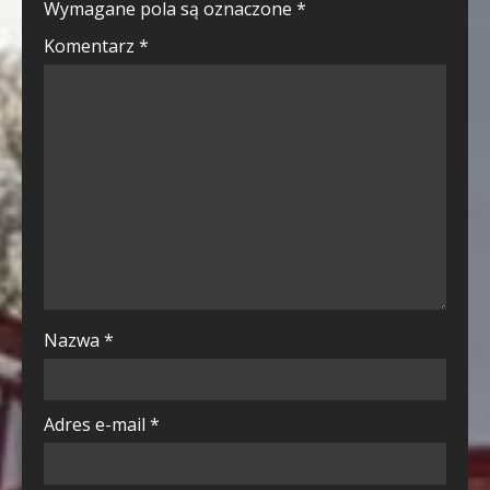
Wymagane pola są oznaczone
*
Komentarz
*
Nazwa
*
Adres e-mail
*