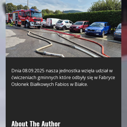
Dnia 08.09.2025 nasza jednostka wzięła udział w
ćwiczeniach gminnych które odbyły się w Fabryce
Osłonek Białkowych Fabios w Białce.
About The Author