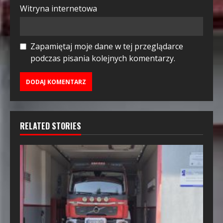
Witryna internetowa
Zapamiętaj moje dane w tej przeglądarce
podczas pisania kolejnych komentarzy.
RELATED STORIES