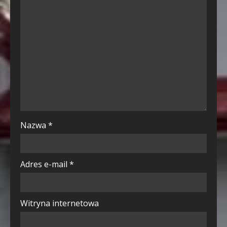
Nazwa
*
Adres e-mail
*
Witryna internetowa