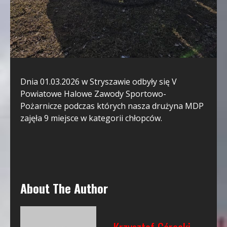
Dnia 01.03.2026 w Stryszawie odbyły się V
Powiatowe Halowe Zawody Sportowo-
Pożarnicze podczas których nasza drużyna MDP
zajęła 9 miejsce w kategorii chłopców.
About The Author