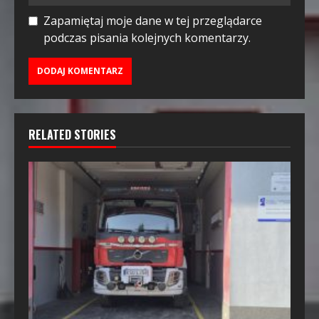
Zapamiętaj moje dane w tej przeglądarce
podczas pisania kolejnych komentarzy.
RELATED STORIES