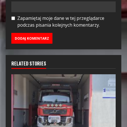
Zapamiętaj moje dane w tej przeglądarce
podczas pisania kolejnych komentarzy.
RELATED STORIES