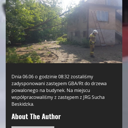
Dnia 06.06 o godzinie 08:32 zostaliśmy
zadysponowani zastępem GBA/Rt do drzewa
powalonego na budynek. Na miejscu
współpracowaliśmy z zastępem z JRG Sucha
Beskidzka.
About The Author