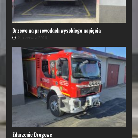
Drzewo na przewodach wysokiego napięcia
21 czerwca 2026
Zdarzenie Drogowe