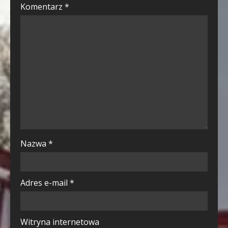
Komentarz
*
Nazwa
*
Adres e-mail
*
Witryna internetowa